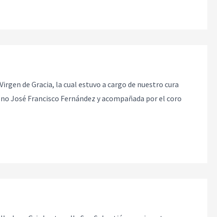
 Virgen de Gracia, la cual estuvo a cargo de nuestro cura
ácono José Francisco Fernández y acompañada por el coro