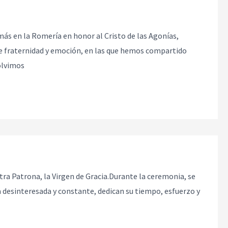
más en la Romería en honor al Cristo de las Agonías,
e fraternidad y emoción, en las que hemos compartido
olvimos
tra Patrona, la Virgen de Gracia.Durante la ceremonia, se
 desinteresada y constante, dedican su tiempo, esfuerzo y