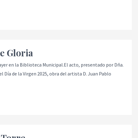
e Gloria
ayer en la Biblioteca Municipal.El acto, presentado por Dña.
Día de la Virgen 2025, obra del artista D. Juan Pablo
 Torre