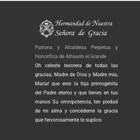
Patrona y Alcaldesa Perpetua y
Honorífica de Alhaurín el Grande
Oh celeste tesorera de todas las
gracias, Madre de Dios y Madre mía,
María! que eres la hija primogénita
del Padre eterno y que tienes en tus
manos Su omnipotencia, ten piedad
de mi alma y concédeme la gracia
que fervorosamente te suplico