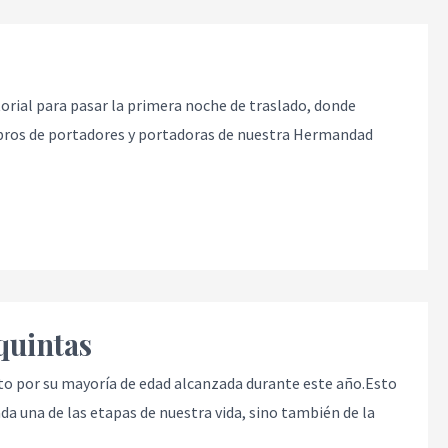
orial para pasar la primera noche de traslado, donde
mbros de portadores y portadoras de nuestra Hermandad
quintas
to por su mayoría de edad alcanzada durante este año.Esto
da una de las etapas de nuestra vida, sino también de la