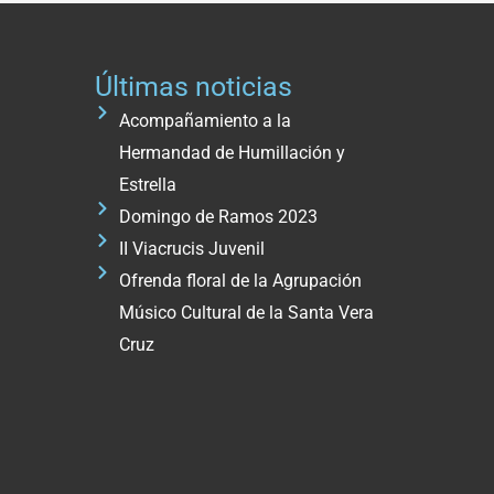
Últimas noticias
Acompañamiento a la
Hermandad de Humillación y
Estrella
Domingo de Ramos 2023
II Viacrucis Juvenil
Ofrenda floral de la Agrupación
Músico Cultural de la Santa Vera
Cruz