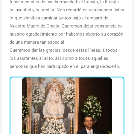
fundamentales de una hermandad: el trabajo, la liturgia,
la juventud y la familia. Nos recordó de una manera única
lo que significa caminar juntos bajo el amparo de
Nuestra Madre de Gracia. Queremos dejar constancia de
nuestro agradecimiento por habernos abierto su corazón
de una manera tan especial.
Queremos dar las gracias, desde estas líneas, a todos
los asistentes al acto, así como a todas aquellas
personas que han participado en él para engrandecerlo.