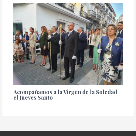
Acompañamos a la Virgen de la Soledad
el Jueves Santo