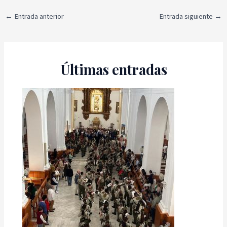
←
Entrada anterior
Entrada siguiente
→
Últimas entradas