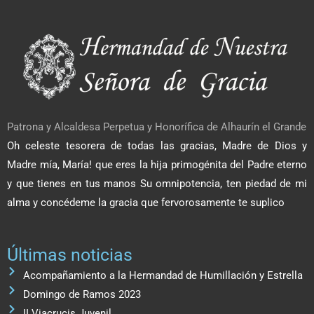
Patrona y Alcaldesa Perpetua y Honorífica de Alhaurín el Grande
Oh celeste tesorera de todas las gracias, Madre de Dios y
Madre mía, María! que eres la hija primogénita del Padre eterno
y que tienes en tus manos Su omnipotencia, ten piedad de mi
alma y concédeme la gracia que fervorosamente te suplico
Últimas noticias
Acompañamiento a la Hermandad de Humillación y Estrella
Domingo de Ramos 2023
II Viacrucis Juvenil