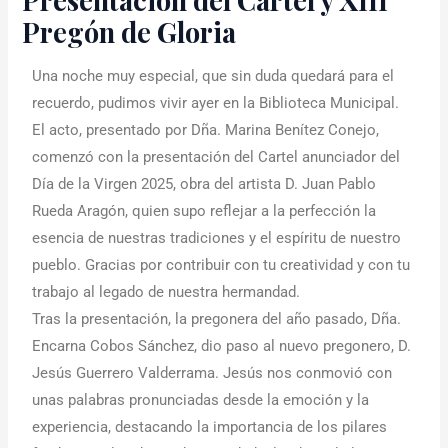
Pregón de Gloria
Una noche muy especial, que sin duda quedará para el
recuerdo, pudimos vivir ayer en la Biblioteca Municipal.
El acto, presentado por Dña. Marina Benítez Conejo,
comenzó con la presentación del Cartel anunciador del
Día de la Virgen 2025, obra del artista D. Juan Pablo
Rueda Aragón, quien supo reflejar a la perfección la
esencia de nuestras tradiciones y el espíritu de nuestro
pueblo. Gracias por contribuir con tu creatividad y con tu
trabajo al legado de nuestra hermandad.
Tras la presentación, la pregonera del año pasado, Dña.
Encarna Cobos Sánchez, dio paso al nuevo pregonero, D.
Jesús Guerrero Valderrama. Jesús nos conmovió con
unas palabras pronunciadas desde la emoción y la
experiencia, destacando la importancia de los pilares