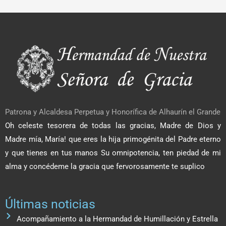
Patrona y Alcaldesa Perpetua y Honorífica de Alhaurín el Grande
Oh celeste tesorera de todas las gracias, Madre de Dios y
Madre mía, María! que eres la hija primogénita del Padre eterno
y que tienes en tus manos Su omnipotencia, ten piedad de mi
alma y concédeme la gracia que fervorosamente te suplico
Últimas noticias
Acompañamiento a la Hermandad de Humillación y Estrella