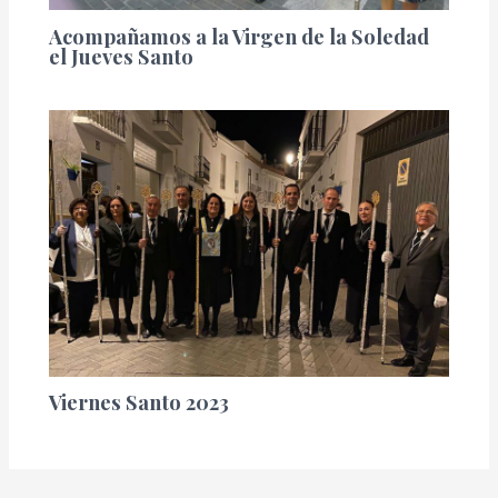
Acompañamos a la Virgen de la Soledad
el Jueves Santo
Viernes Santo 2023