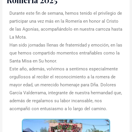
Durante este fin de semana, hemos tenido el privilegio de
participar una vez más en la Romería en honor al Cristo
de las Agonías, acompañándolo en nuestra carroza hasta
La Mota.
Han sido jornadas llenas de fraternidad y emoción, en las
que hemos compartido momentos entrañables como la
Santa Misa en Su honor.
Este año, además, volvimos a sentirnos especialmente
orgullosos al recibir el reconocimiento a la romera de
mayor edad, un merecido homenaje para Dña. Dolores
García Valderrama, integrante de nuestra hermandad que,
además de regalarnos su labor incansable, nos
acompañó con entusiasmo a lo largo del camino.