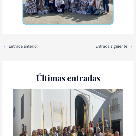
←
Entrada anterior
Entrada siguiente
→
Últimas entradas