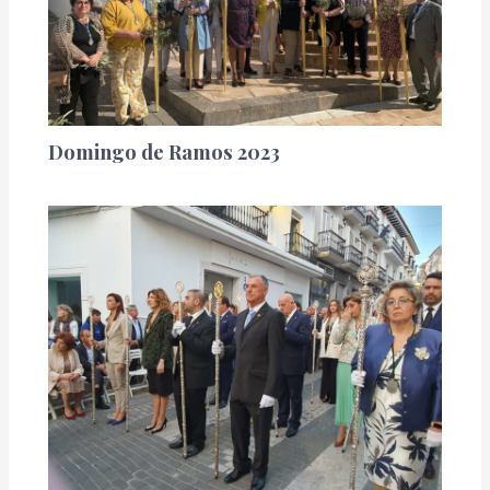
Domingo de Ramos 2023