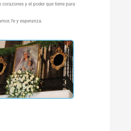
s corazones y el poder que tiene para
amor, fe y esperanza.