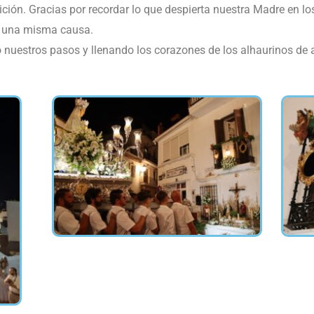
ición. Gracias por recordar lo que despierta nuestra Madre en lo
r una misma causa.
 nuestros pasos y llenando los corazones de los alhaurinos de 