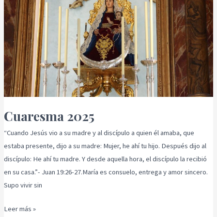
Cuaresma 2025
“Cuando Jesús vio a su madre y al discípulo a quien él amaba, que
estaba presente, dijo a su madre: Mujer, he ahí tu hijo. Después dijo al
discípulo: He ahí tu madre. Y desde aquella hora, el discípulo la recibió
en su casa.”- Juan 19:26-27.María es consuelo, entrega y amor sincero.
Supo vivir sin
Leer más »