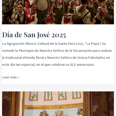
Día de San José 2025
La Agrupación Músico-Cultural de la Santa Vera Cruz, “La Pepa”, ha
visitado la Parroquia de Nuestra Señora de la Encarnación para realizar
la tradicional ofrenda floral a Nuestra Señora de Gracia.Felicitarlos en
este día tan especial, en el que celebran su XLV aniversario.
Leer más »
Cuaresma
2025