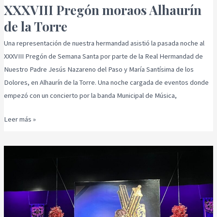
XXXVIII Pregón moraos Alhaurín
de la Torre
Una representación de nuestra hermandad asistió la pasada noche al
XXXVIII Pregón de Semana Santa por parte de la Real Hermandad de
Nuestro Padre Jesús Nazareno del Paso y María Santísima de los
Dolores, en Alhaurín de la Torre. Una noche cargada de eventos donde
empezó con un concierto por la banda Municipal de Música,
Leer más »
XXXIII
Pregón
Real
Hermandad
Ntro.
Padre