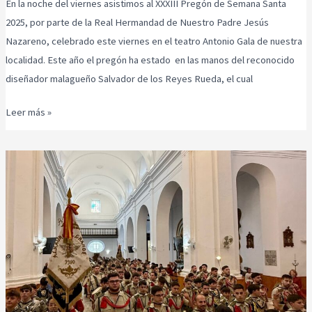
En la noche del viernes asistimos al XXXIII Pregón de Semana Santa
2025, por parte de la Real Hermandad de Nuestro Padre Jesús
Nazareno, celebrado este viernes en el teatro Antonio Gala de nuestra
localidad. Este año el pregón ha estado en las manos del reconocido
diseñador malagueño Salvador de los Reyes Rueda, el cual
Leer más »
Día
de
San
José
2025