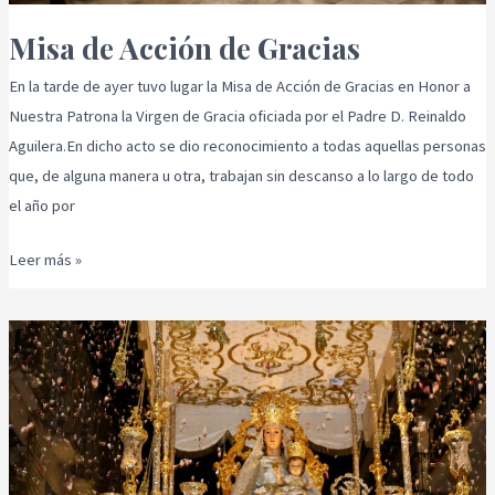
Misa de Acción de Gracias
En la tarde de ayer tuvo lugar la Misa de Acción de Gracias en Honor a
Nuestra Patrona la Virgen de Gracia oficiada por el Padre D. Reinaldo
Aguilera.En dicho acto se dio reconocimiento a todas aquellas personas
que, de alguna manera u otra, trabajan sin descanso a lo largo de todo
el año por
Leer más »
Actos
Día
15