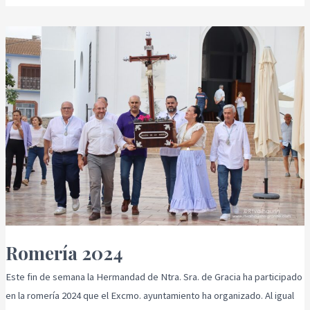
Romería
2024
Romería 2024
Este fin de semana la Hermandad de Ntra. Sra. de Gracia ha participado
en la romería 2024 que el Excmo. ayuntamiento ha organizado. Al igual