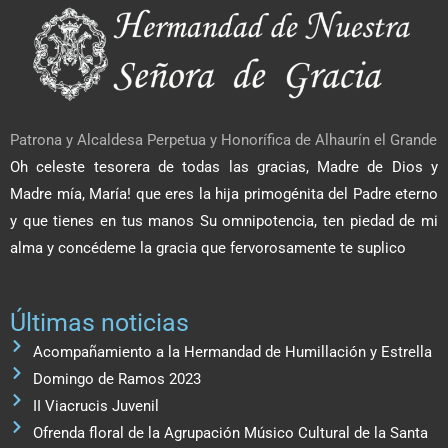
Patrona y Alcaldesa Perpetua y Honorífica de Alhaurín el Grande
Oh celeste tesorera de todas las gracias, Madre de Dios y
Madre mía, María! que eres la hija primogénita del Padre eterno
y que tienes en tus manos Su omnipotencia, ten piedad de mi
alma y concédeme la gracia que fervorosamente te suplico
Últimas noticias
Acompañamiento a la Hermandad de Humillación y Estrella
Domingo de Ramos 2023
II Viacrucis Juvenil
Ofrenda floral de la Agrupación Músico Cultural de la Santa