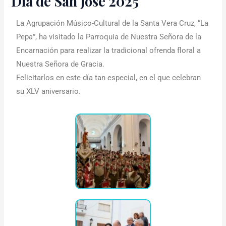
Día de San José 2025
La Agrupación Músico-Cultural de la Santa Vera Cruz, “La
Pepa”, ha visitado la Parroquia de Nuestra Señora de la
Encarnación para realizar la tradicional ofrenda floral a
Nuestra Señora de Gracia.
Felicitarlos en este día tan especial, en el que celebran
su XLV aniversario.