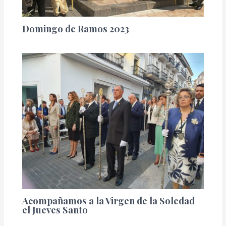
Domingo de Ramos 2023
Acompañamos a la Virgen de la Soledad
el Jueves Santo