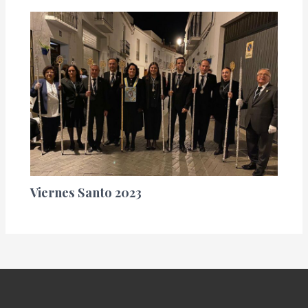
Viernes Santo 2023