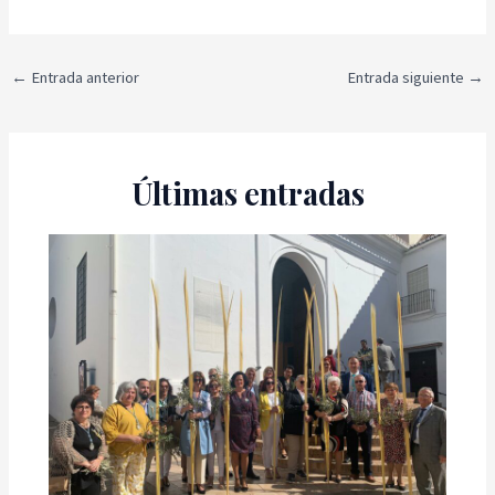
←
Entrada anterior
Entrada siguiente
→
Últimas entradas