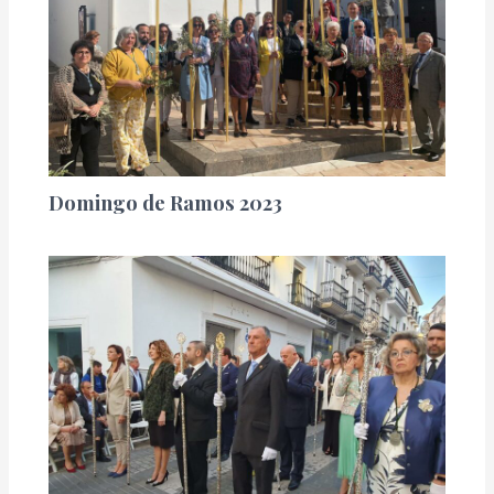
Domingo de Ramos 2023