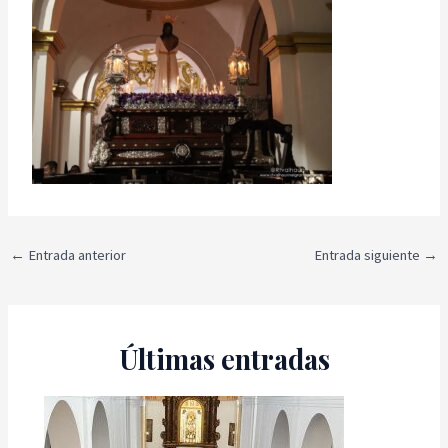
←
Entrada anterior
Entrada siguiente
→
Últimas entradas