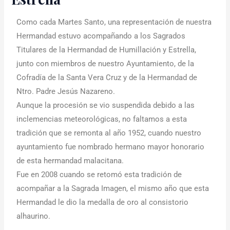
Como cada Martes Santo, una representación de nuestra
Hermandad estuvo acompañando a los Sagrados
Titulares de la Hermandad de Humillación y Estrella,
junto con miembros de nuestro Ayuntamiento, de la
Cofradía de la Santa Vera Cruz y de la Hermandad de
Ntro. Padre Jesús Nazareno.
Aunque la procesión se vio suspendida debido a las
inclemencias meteorológicas, no faltamos a esta
tradición que se remonta al año 1952, cuando nuestro
ayuntamiento fue nombrado hermano mayor honorario
de esta hermandad malacitana.
Fue en 2008 cuando se retomó esta tradición de
acompañar a la Sagrada Imagen, el mismo año que esta
Hermandad le dio la medalla de oro al consistorio
alhaurino.