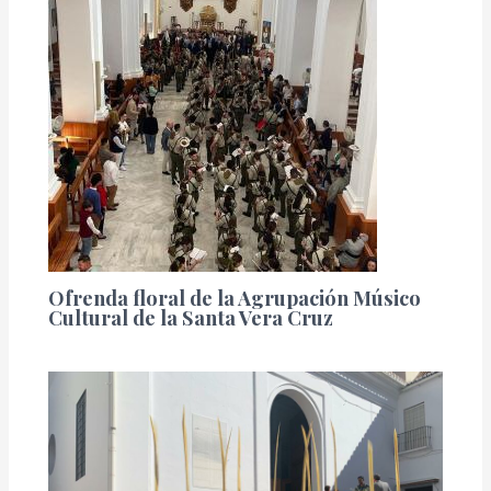
Ofrenda floral de la Agrupación Músico
Cultural de la Santa Vera Cruz