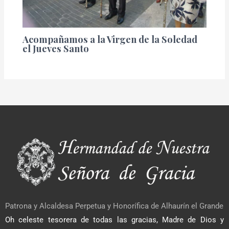
Acompañamos a la Virgen de la Soledad
el Jueves Santo
Patrona y Alcaldesa Perpetua y Honorífica de Alhaurín el Grande
Oh celeste tesorera de todas las gracias, Madre de Dios y