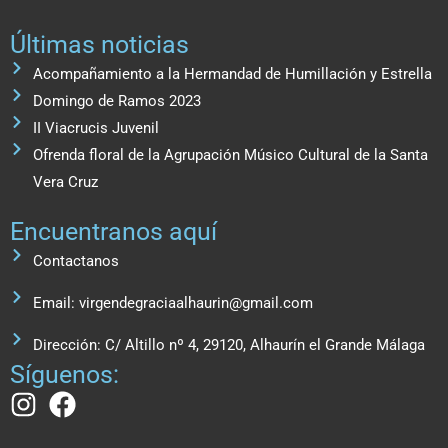
Últimas noticias
Acompañamiento a la Hermandad de Humillación y Estrella
Domingo de Ramos 2023
II Viacrucis Juvenil
Ofrenda floral de la Agrupación Músico Cultural de la Santa
Vera Cruz
Encuentranos aquí
Contactanos
Email: virgendegraciaalhaurin@gmail.com
Dirección: C/ Altillo nº 4, 29120, Alhaurín el Grande Málaga
Síguenos: