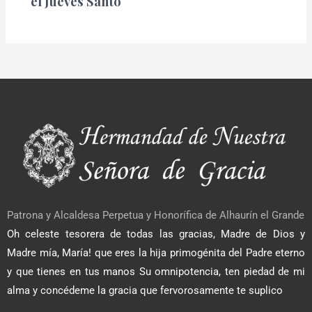
el Jueves Santo
Patrona y Alcaldesa Perpetua y Honorífica de Alhaurín el Grande
Oh celeste tesorera de todas las gracias, Madre de Dios y
Madre mía, María! que eres la hija primogénita del Padre eterno
y que tienes en tus manos Su omnipotencia, ten piedad de mi
alma y concédeme la gracia que fervorosamente te suplico