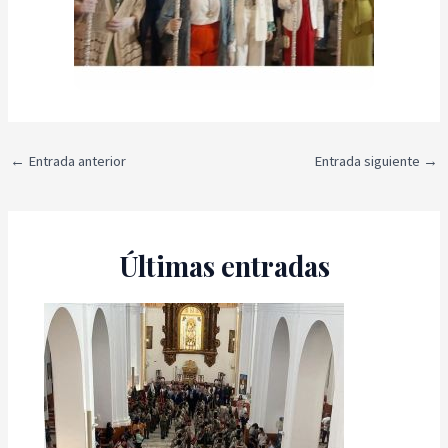
←
Entrada anterior
Entrada siguiente
→
Últimas entradas