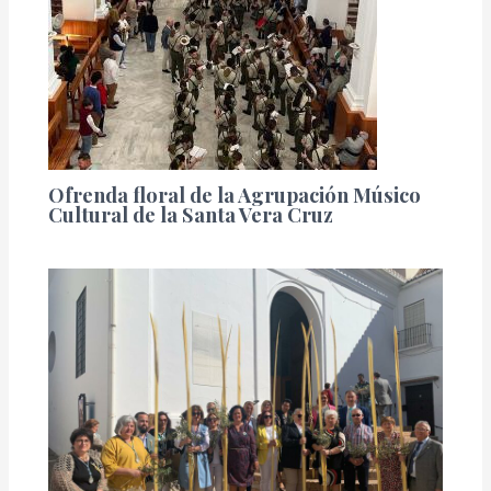
Ofrenda floral de la Agrupación Músico
Cultural de la Santa Vera Cruz