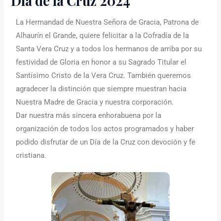
Día de la Cruz 2024
La Hermandad de Nuestra Señora de Gracia, Patrona de
Alhaurín el Grande, quiere felicitar a la Cofradía de la
Santa Vera Cruz y a todos los hermanos de arriba por su
festividad de Gloria en honor a su Sagrado Titular el
Santísimo Cristo de la Vera Cruz. También queremos
agradecer la distinción que siempre muestran hacia
Nuestra Madre de Gracia y nuestra corporación.
Dar nuestra más sincera enhorabuena por la
organización de todos los actos programados y haber
podido disfrutar de un Día de la Cruz con devoción y fe
cristiana.