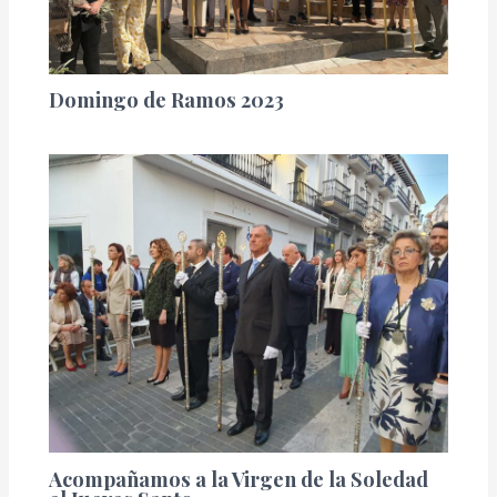
Domingo de Ramos 2023
Acompañamos a la Virgen de la Soledad